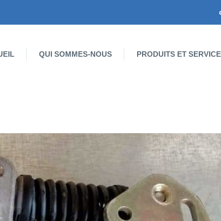
UEIL
QUI SOMMES-NOUS
PRODUITS ET SERVIC