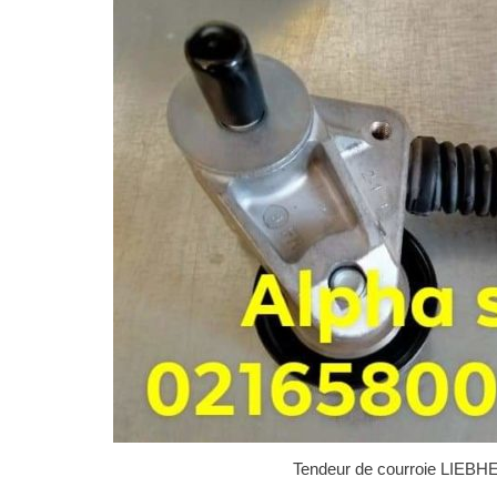
Tendeur de courroie LIEB