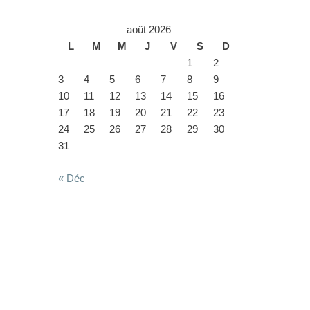
août 2026
L
M
M
J
V
S
D
1
2
3
4
5
6
7
8
9
10
11
12
13
14
15
16
17
18
19
20
21
22
23
24
25
26
27
28
29
30
31
« Déc