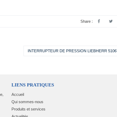
Share :
INTERRUPTEUR DE PRESSION LIEBHERR 5106
LIENS PRATIQUES
e,
Accueil
Qui sommes-nous
Produits et services
Actualités