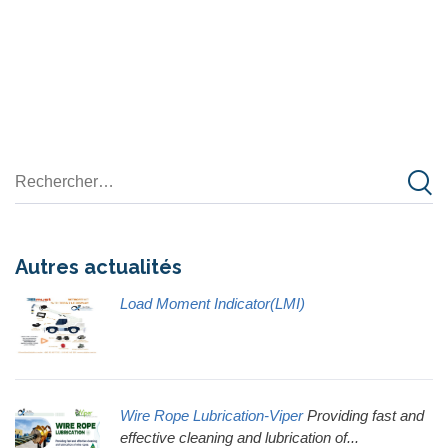
Autres actualités
Load Moment Indicator(LMI)
Wire Rope Lubrication-Viper
Providing fast and
effective cleaning and lubrication of...