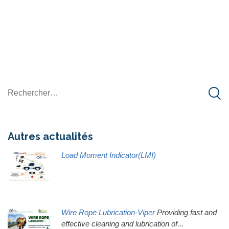
Autres actualités
Load Moment Indicator(LMI)
Wire Rope Lubrication-Viper
Providing fast and
effective cleaning and lubrication of...