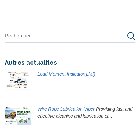
Autres actualités
Load Moment Indicator(LMI)
Wire Rope Lubrication-Viper
Providing fast and
effective cleaning and lubrication of...