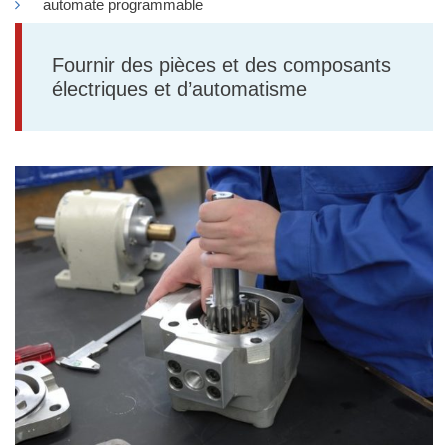
automate programmable
Fournir des pièces et des composants
électriques et d’automatisme