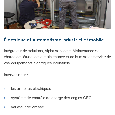
Électrique et Automatisme industriel et mobile
Intégrateur de solutions, Alpha service et Maintenance se
charge de l’étude, de la maintenance et de la mise en service de
vos équipements électriques industriels.
Intervenir sur :
les armoires électriques
système de contrôle de charge des engins CEC
variateur de vitesse