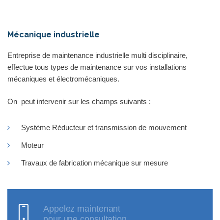
Mécanique industrielle
Entreprise de maintenance industrielle multi disciplinaire,
effectue tous types de maintenance sur vos installations
mécaniques et électromécaniques.
On peut intervenir sur les champs suivants :
Système Réducteur et transmission de mouvement
Moteur
Travaux de fabrication mécanique sur mesure
Appelez maintenant
pour une consultation