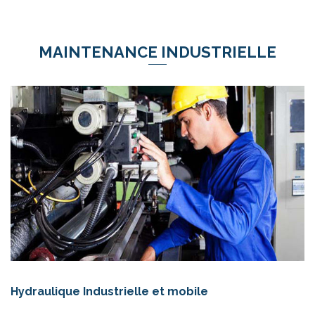
MAINTENANCE INDUSTRIELLE
Hydraulique Industrielle et mobile