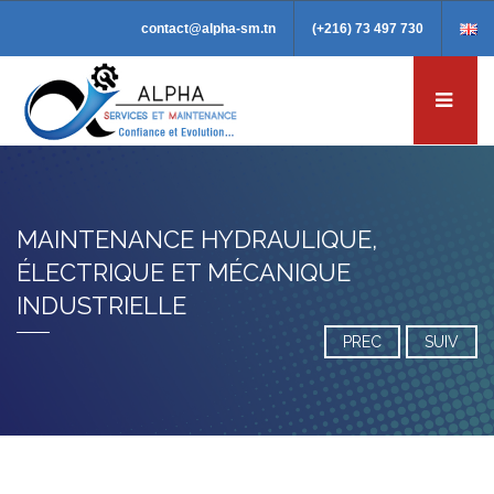
contact@alpha-sm.tn
(+216) 73 497 730
MAINTENANCE HYDRAULIQUE,
ÉLECTRIQUE ET MÉCANIQUE
INDUSTRIELLE
PREC
SUIV