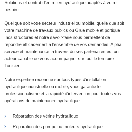
Solutions et contrat d’entretien hydraulique adaptés à votre
besoin :
Quel que soit votre secteur industriel ou mobile, quelle que soit
votre machine de travaux publics ou Grue mobile et portique
nos structures et notre savoir-faire nous permettent de
répondre efficacement à l’ensemble de vos demandes. Alpha
service et maintenance à travers du ses partenaires est un
acteur capable de vous accompagner sur tout le territoire
Tunisien.
Notre expertise reconnue sur tous types d’installation
hydraulique industrielle ou mobile, vous garantie le
professionnalisme et la rapidité d’intervention pour toutes vos
opérations de maintenance hydraulique.
Réparation des vérins hydraulique
Réparation des pompe ou moteurs hydraulique