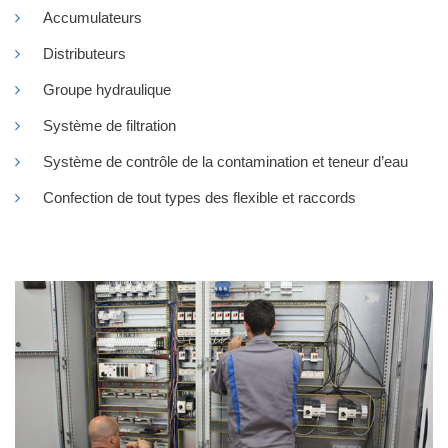
Accumulateurs
Distributeurs
Groupe hydraulique
Système de filtration
Système de contrôle de la contamination et teneur d’eau
Confection de tout types des flexible et raccords