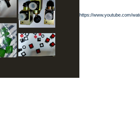
https://www.youtube.com/wa