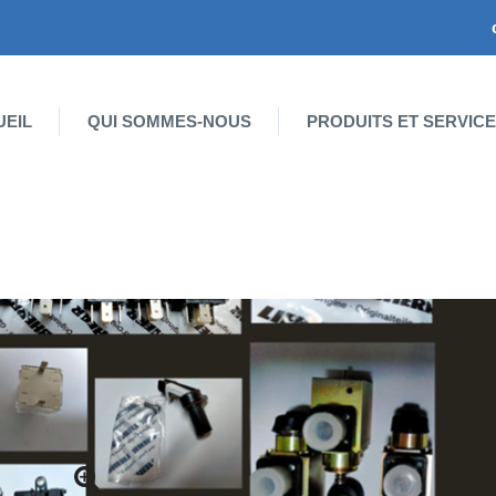
UEIL
QUI SOMMES-NOUS
PRODUITS ET SERVIC