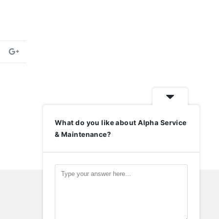
What do you like about Alpha Service
& Maintenance?