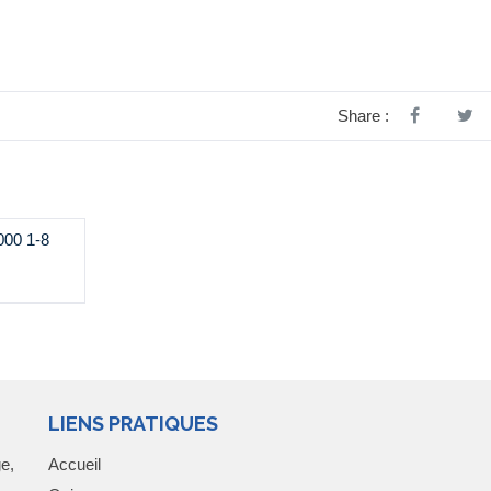
Share :
000 1-8
LIENS PRATIQUES
e,
Accueil