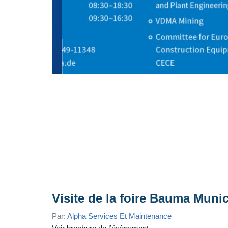
Visite de la foire Bauma Muni
Par:
Alpha Services Et Maintenance