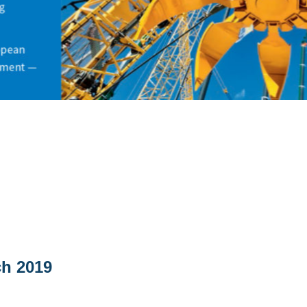
ch 2019