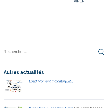
VIPER
Autres actualités
Load Moment Indicator(LMI)