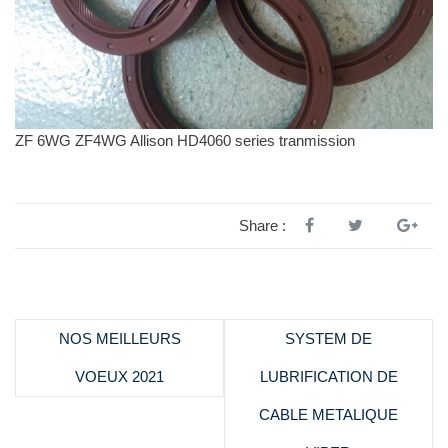
ZF 6WG ZF4WG Allison HD4060 series tranmission
Share :
NOS MEILLEURS
SYSTEM DE
VOEUX 2021
LUBRIFICATION DE
CABLE METALIQUE