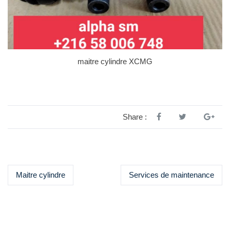
maitre cylindre XCMG
Share :
Maitre cylindre
Services de maintenance