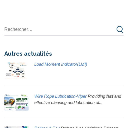
Autres actualités
Load Moment Indicator(LMI)
Wire Rope Lubrication-Viper
Providing fast and
effective cleaning and lubrication of...