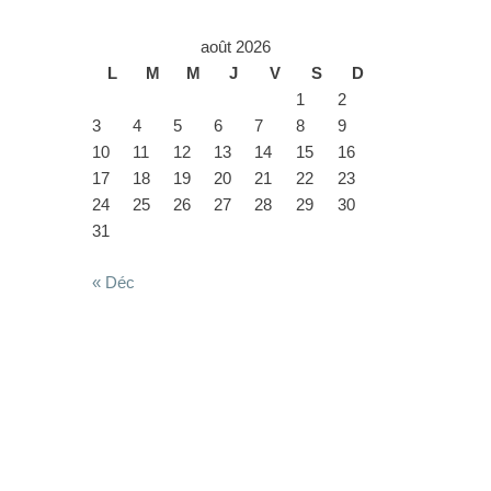
août 2026
L
M
M
J
V
S
D
1
2
3
4
5
6
7
8
9
10
11
12
13
14
15
16
17
18
19
20
21
22
23
24
25
26
27
28
29
30
31
« Déc