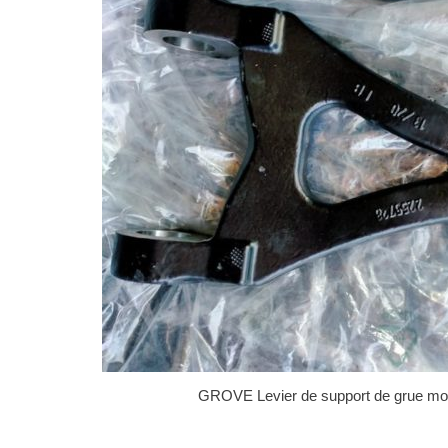
GROVE Levier de support de grue mo