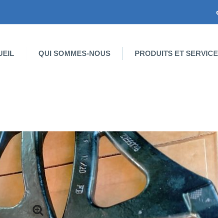
UEIL
QUI SOMMES-NOUS
PRODUITS ET SERVIC