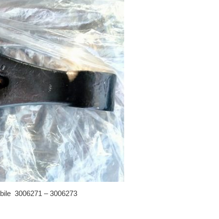
bile 3006271 – 3006273