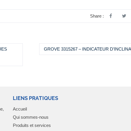
Share :
UES
GROVE 3315267 – INDICATEUR D’INCLIN
LIENS PRATIQUES
e,
Accueil
Qui sommes-nous
Produits et services