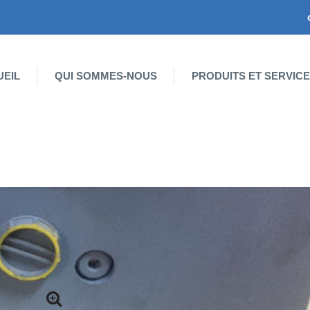
UEIL
QUI SOMMES-NOUS
PRODUITS ET SERVIC