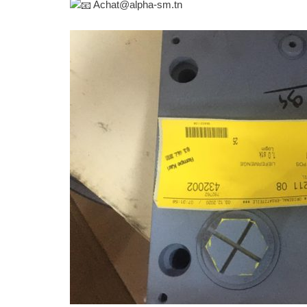
Achat@alp