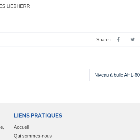
RUES LIEBHERR
Share :
Niveau à bulle AHL-6
LIENS PRATIQUES
e,
Accueil
Qui sommes-nous