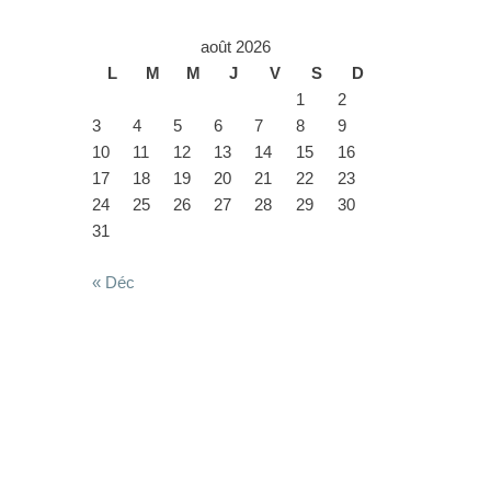
août 2026
L
M
M
J
V
S
D
1
2
3
4
5
6
7
8
9
10
11
12
13
14
15
16
17
18
19
20
21
22
23
24
25
26
27
28
29
30
31
« Déc