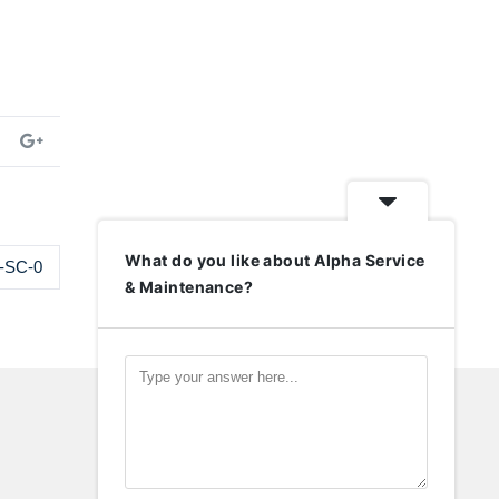
What do you like about Alpha Service
0-SC-0
& Maintenance?