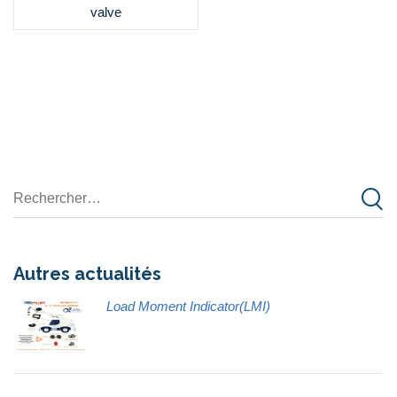
valve
Autres actualités
Load Moment Indicator(LMI)