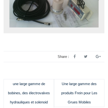
Share :
une large gamme de
Une large gamme des
bobines, des électrovalves
produits Frein pour Les
hydrauliques et solenoid
Grues Mobiles