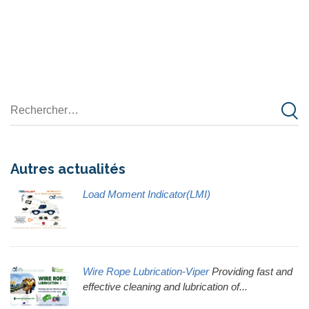
Autres actualités
Load Moment Indicator(LMI)
Wire Rope Lubrication-Viper
Providing fast and
effective cleaning and lubrication of...