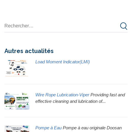
Autres actualités
Load Moment Indicator(LMI)
Wire Rope Lubrication-Viper
Providing fast and
effective cleaning and lubrication of...
Pompe à Eau
Pompe à eau originale Doosan