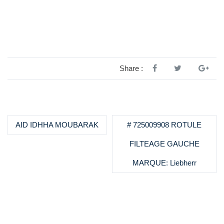
Share :
AID IDHHA MOUBARAK
# 725009908 ROTULE
FILTEAGE GAUCHE
MARQUE: Liebherr